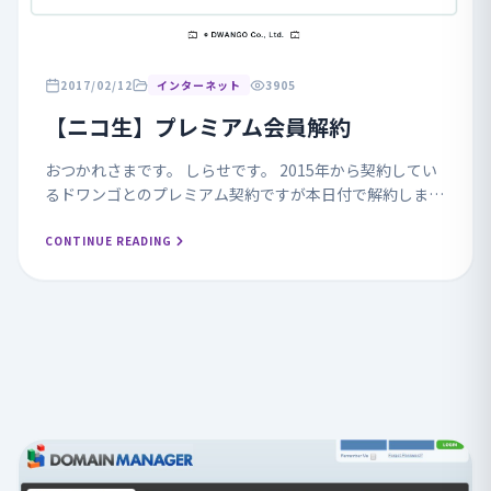
2017/02/12
インターネット
3905
【ニコ生】プレミアム会員解約
おつかれさまです。 しらせです。 2015年から契約してい
るドワンゴとのプレミアム契約ですが本日付で解約しまし
た。 理由はたくさんありますが、もういいかな という感
じです。 10年近く前から一般会員と...
CONTINUE READING