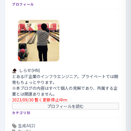
プロフィール
しらせ(HN)
とあるIT企業のインフラエンジニア。プライベートでは開
発もちょっとやります。
※本ブログの内容はすべて個人の見解であり、所属する企
業とは関連ありません。
2023/09/30 暫く更新停止中m
プロフィールを読む
カテゴリ別
生成AI(2)