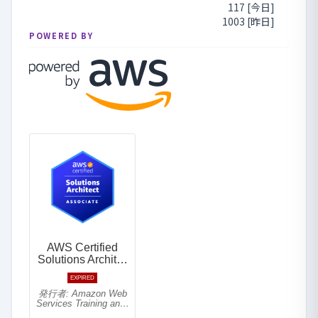
117 [今日]
1003 [昨日]
POWERED BY