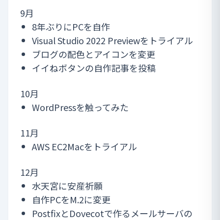
9月
8年ぶりにPCを自作
Visual Studio 2022 Previewをトライアル
ブログの配色とアイコンを変更
イイねボタンの自作記事を投稿
10月
WordPressを触ってみた
11月
AWS EC2Macをトライアル
12月
水天宮に安産祈願
自作PCをM.2に変更
PostfixとDovecotで作るメールサーバの