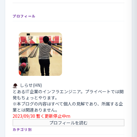
プロフィール
しらせ(HN)
とあるIT企業のインフラエンジニア。プライベートでは開
発もちょっとやります。
※本ブログの内容はすべて個人の見解であり、所属する企
業とは関連ありません。
2023/09/30 暫く更新停止中m
プロフィールを読む
カテゴリ別