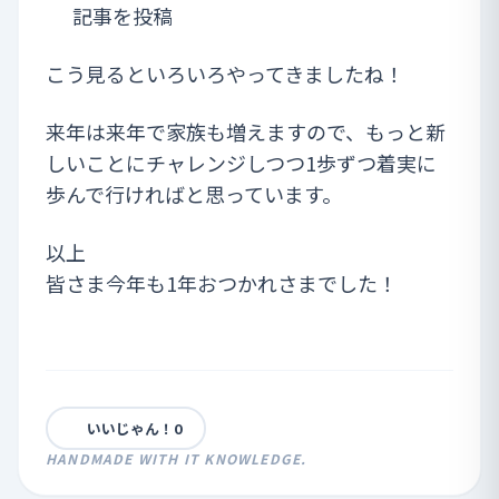
記事を投稿
こう見るといろいろやってきましたね！
来年は来年で家族も増えますので、もっと新
しいことにチャレンジしつつ1歩ずつ着実に
歩んで行ければと思っています。
以上
皆さま今年も1年おつかれさまでした！
いいじゃん！
0
HANDMADE WITH IT KNOWLEDGE.