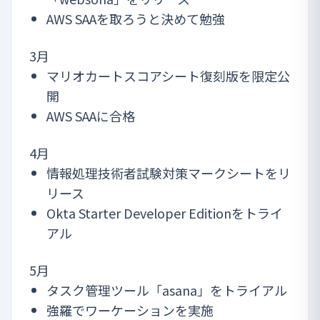
AWS SAAを取ろうと決めて勉強
3月
マリオカートスコアシート復刻版
を限定公
開
AWS SAAに合格
4月
情報処理技術者試験対策マークシート
をリ
リース
Okta Starter Developer Editionをトライ
アル
5月
タスク管理ツール「asana」をトライアル
強羅でワーケーションを実施