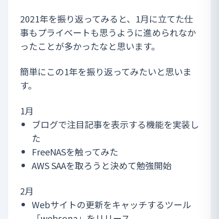
2021年を振り返ってみると、1月に立てた仕
事もプライベートも思うように進められなか
ったことが多かったなと思います。
簡単にこの1年を振り返ってみたいと思いま
す。
1月
ブログで注目記事を表示する機能を実装し
た
FreeNASを触ってみた
AWS SAAを取ろうと決めて勉強開始
2月
Webサイトの更新をキャッチするツール
「
websona
」をリリース