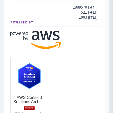
1889570 [合計]
521 [今日]
1003 [昨日]
POWERED BY