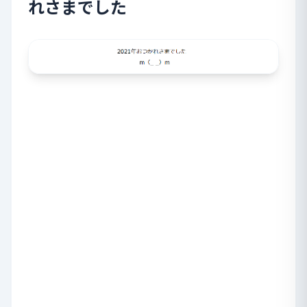
れさまでした