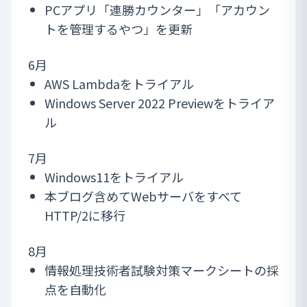
PCアプリ「連勝カウンター」「アカウン
トを管理するやつ」を更新
6月
AWS Lambdaをトライアル
Windows Server 2022 Previewをトライア
ル
7月
Windows11をトライアル
本ブログ含めてWebサーバをすべて
HTTP/2に移行
8月
情報処理技術者試験対策マークシート
の採
点を自動化