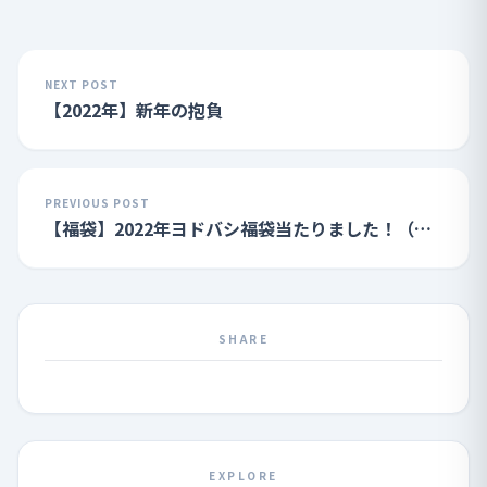
NEXT POST
【2022年】新年の抱負
PREVIOUS POST
【福袋】2022年ヨドバシ福袋当たりました！（ゲ
ーミングモニター）
SHARE
EXPLORE