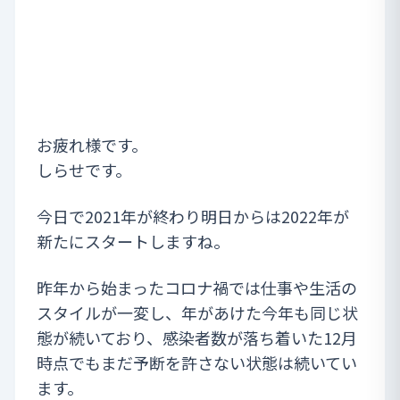
お疲れ様です。
しらせです。
今日で2021年が終わり明日からは2022年が
新たにスタートしますね。
昨年から始まったコロナ禍では仕事や生活の
スタイルが一変し、年があけた今年も同じ状
態が続いており、感染者数が落ち着いた12月
時点でもまだ予断を許さない状態は続いてい
ます。