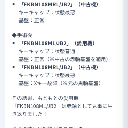
「FKBN108MRL/JB2」（中古機）
キーキャップ：状態最悪
基盤：正常
◆手術後
「FKBN108ML/JB2」（愛用機）
キーキャップ：状態普通
基盤：正常（※中古の赤軸基盤を適用）
「FKBN108MRL/JB2」（中古機）
キーキャップ：状態最悪
基盤：Xキー故障（※元の黒軸基盤）
その結果、もともとの愛用機
「FKBN108ML/JB2」は赤軸として見事に生
き返りました！