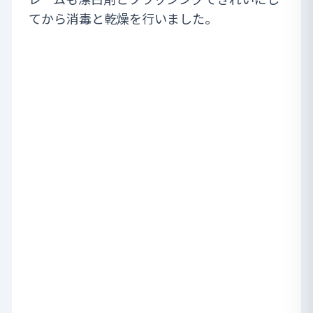
てから消毒と乾燥を行いました。