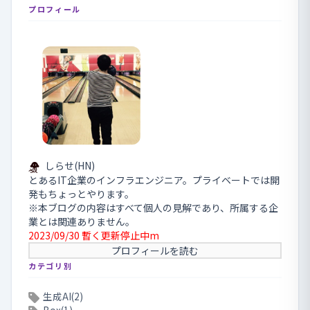
プロフィール
しらせ(HN)
とあるIT企業のインフラエンジニア。プライベートでは開
発もちょっとやります。
※本ブログの内容はすべて個人の見解であり、所属する企
業とは関連ありません。
2023/09/30 暫く更新停止中m
プロフィールを読む
カテゴリ別
生成AI(2)