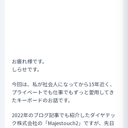
お疲れ様です。
しらせです。
今回は、私が社会人になってから15年近く、
プライベートでも仕事でもずっと愛用してき
たキーボードのお話です。
2022年のブログ記事でも紹介したダイヤテッ
ク株式会社の「Majestouch2」ですが、先日