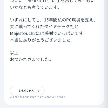
ついに「RealForce」に手を出してみてもい
いかなとも考えています。
いずれにしても、15年間私のPC環境を支え、
共に戦ってくれたダイヤテック社と
Majestouch2には感謝でいっぱいです。
本当にありがとうございました。
以上
おつかれさまでした。
いいじゃん！
3
HANDMADE WITH IT KNOWLEDGE.