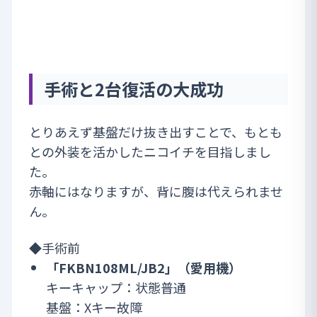
手術と2台復活の大成功
とりあえず基盤だけ抜き出すことで、もとも
との外装を活かしたニコイチを目指しまし
た。
赤軸にはなりますが、背に腹は代えられませ
ん。
◆手術前
「FKBN108ML/JB2」（愛用機）
キーキャップ：状態普通
基盤：Xキー故障