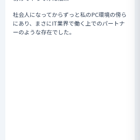
社会人になってからずっと私のPC環境の傍ら
にあり、まさにIT業界で働く上でのパートナ
ーのような存在でした。