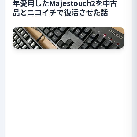
年愛用したMajestouch2を中古
品とニコイチで復活させた話