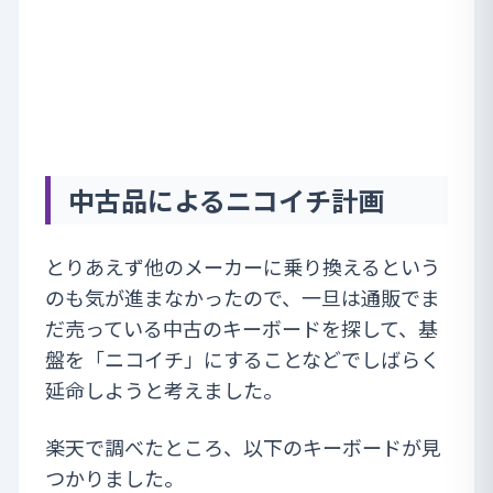
中古品によるニコイチ計画
とりあえず他のメーカーに乗り換えるという
のも気が進まなかったので、一旦は通販でま
だ売っている中古のキーボードを探して、基
盤を「ニコイチ」にすることなどでしばらく
延命しようと考えました。
楽天で調べたところ、以下のキーボードが見
つかりました。