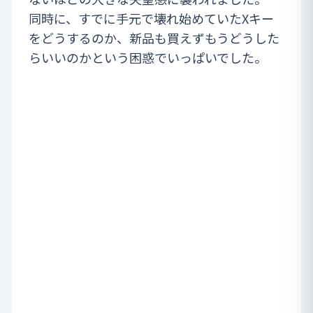
同時に、すでに手元で壊れ始めていたXキー
をどうするのか、新品も買えずもうどうした
らいいのかという困惑でいっぱいでした。