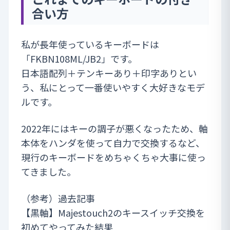
合い方
私が長年使っているキーボードは
「FKBN108ML/JB2」です。
日本語配列＋テンキーあり＋印字ありとい
う、私にとって一番使いやすく大好きなモデ
ルです。
2022年にはキーの調子が悪くなったため、軸
本体をハンダを使って自力で交換するなど、
現行のキーボードをめちゃくちゃ大事に使っ
てきました。
（参考）過去記事
【黒軸】Majestouch2のキースイッチ交換を
初めてやってみた結果