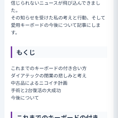
信じられないニュースが飛び込んできまし
た。
その知らせを受けた私の考えと行動、そして
愛用キーボードの今後について記事にしま
す。
もくじ
これまでのキーボードの付き合い方
ダイアテックの閉業の悲しみと考え
中古品によるニコイチ計画
手術と2台復活の大成功
今後について
これまでのキーボードの付き