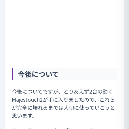
今後について
今後についてですが、とりあえず2台の動く
Majestouch2が手に入りましたので、これら
が完全に壊れるまでは大切に使っていこうと
思います。