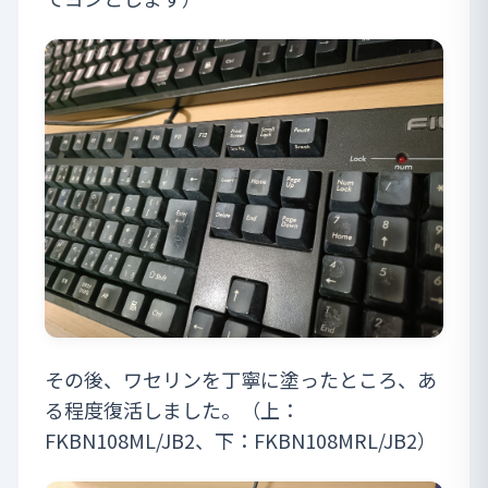
その後、ワセリンを丁寧に塗ったところ、あ
る程度復活しました。（上：
FKBN108ML/JB2、下：FKBN108MRL/JB2）