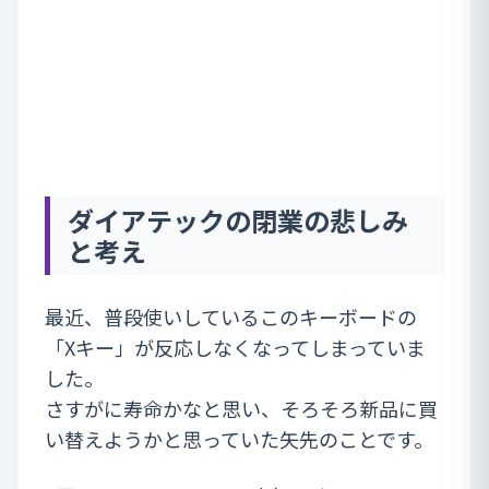
ダイアテックの閉業の悲しみ
と考え
最近、普段使いしているこのキーボードの
「Xキー」が反応しなくなってしまっていま
した。
さすがに寿命かなと思い、そろそろ新品に買
い替えようかと思っていた矢先のことです。