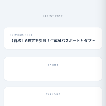
LATEST POST
PREVIOUS POST
【資格】G検定を受験！生成AIパスポートとダブル
合格を果たしました
SHARE
EXPLORE