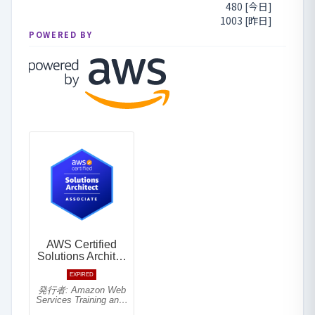
480 [今日]
1003 [昨日]
POWERED BY