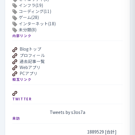
インフラ(19)
コーディング(11)
ゲーム(28)
インターネット(18)
未分類(8)
内部リンク
Blogトップ
プロフィール
過去記事一覧
Webアプリ
PCアプリ
相互リンク
TWITTER
Tweets by s3os7a
来訪
1889529 [合計]