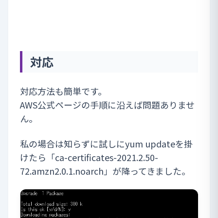
対応
対応方法も簡単です。
AWS公式ページの手順に沿えば問題ありませ
ん。
私の場合は知らずに試しにyum updateを掛
けたら「ca-certificates-2021.2.50-
72.amzn2.0.1.noarch」が降ってきました。