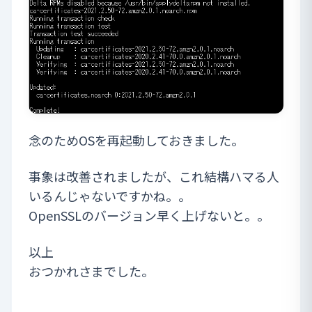
念のためOSを再起動しておきました。
事象は改善されましたが、これ結構ハマる人
いるんじゃないですかね。。
OpenSSLのバージョン早く上げないと。。
以上
おつかれさまでした。