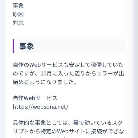
事象
原因
対応
事象
自作のWebサービスも安定して稼働していた
のですが、10月に入った辺りからエラーが出
始めるようになりました。
自作Webサービス
https://websona.net/
具体的な事象としては、裏で動いているスク
リプトから特定のWebサイトに接続ができな