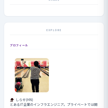
EXPLORE
プロフィール
しらせ(HN)
とあるIT企業のインフラエンジニア。プライベートでは開