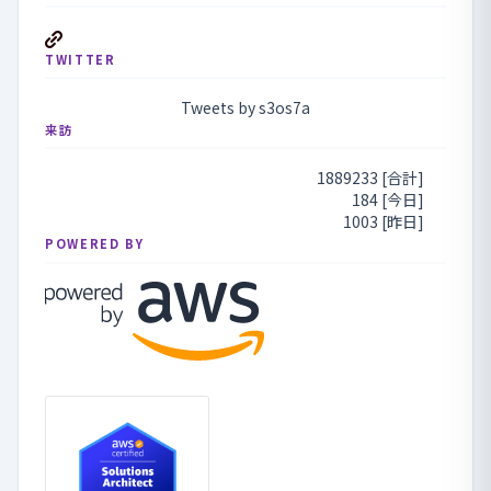
TWITTER
Tweets by s3os7a
来訪
1889233 [合計]
184 [今日]
1003 [昨日]
POWERED BY