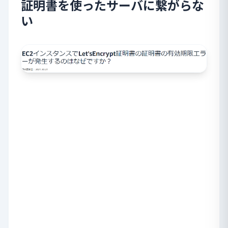
証明書を使ったサーバに繋がらな
い