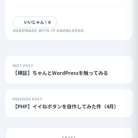
いいじゃん！
0
HANDMADE WITH IT KNOWLEDGE.
NEXT POST
【検証】ちゃんとWordPressを触ってみる
PREVIOUS POST
【PHP】イイねボタンを自作してみた件（4月）
SHARE