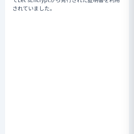
されていました。