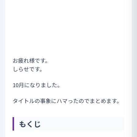
お疲れ様です。
しらせです。
10月になりました。
タイトルの事象にハマったのでまとめます。
もくじ