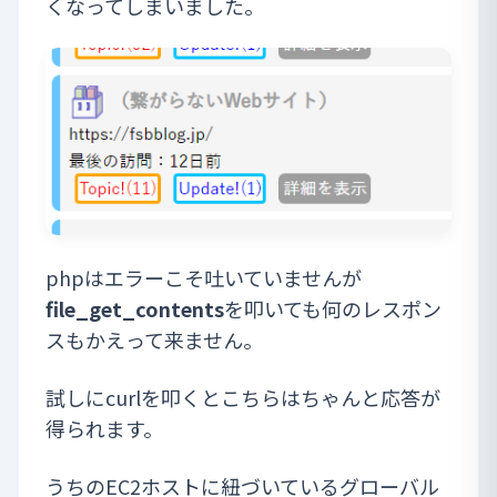
くなってしまいました。
phpはエラーこそ吐いていませんが
file_get_contents
を叩いても何のレスポン
スもかえって来ません。
試しにcurlを叩くとこちらはちゃんと応答が
得られます。
うちのEC2ホストに紐づいているグローバル