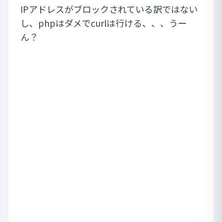
IPアドレスがブロックされている訳ではない
し、phpはダメでcurlは行ける、、、うー
ん？