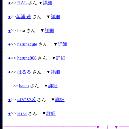
●
>>
HAL
さん ▼
詳細
●
>>
葉浦 蓮
さん ▼
詳細
●
>> hara さん ▼
詳細
●
>>
harunacute
さん ▼
詳細
●
>>
haruna808
さん ▼
詳細
●
>>
はるる
さん ▼
詳細
>>
hatch
さん ▼
詳細
●
>>
はやや〆
さん ▼
詳細
●
>>
Hi-G
さん ▼
詳細
━━━━━━━━━━━━━━━━━━━━▼ Ｉ ▼━━