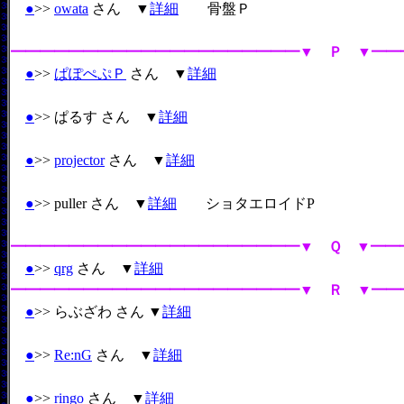
●
>>
owata
さん ▼
詳細
骨盤Ｐ
━━━━━━━━━━━━━━━━━━━━▼ Ｐ ▼━━
●
>>
ぱぽぺぷＰ
さん ▼
詳細
●
>> ぱるす さん ▼
詳細
●
>>
projector
さん ▼
詳細
●
>> puller さん ▼
詳細
ショタエロイドP
━━━━━━━━━━━━━━━━━━━━▼ Ｑ ▼━━
●
>>
qrg
さん ▼
詳細
━━━━━━━━━━━━━━━━━━━━▼ Ｒ ▼━━
●
>> らぶざわ さん ▼
詳細
●
>>
Re:nG
さん ▼
詳細
●
>>
ringo
さん ▼
詳細