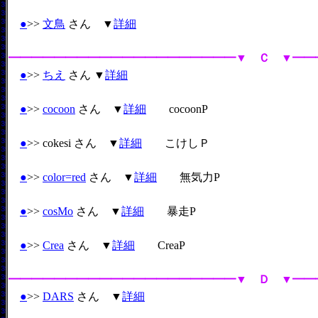
●
>>
文鳥
さん ▼
詳細
━━━━━━━━━━━━━━━━━━━━▼ Ｃ ▼━━
●
>>
ちえ
さん ▼
詳細
●
>>
cocoon
さん ▼
詳細
cocoonP
●
>> cokesi さん ▼
詳細
こけしＰ
●
>>
color=red
さん ▼
詳細
無気力P
●
>>
cosMo
さん ▼
詳細
暴走P
●
>>
Crea
さん ▼
詳細
CreaP
━━━━━━━━━━━━━━━━━━━━▼ Ｄ ▼━━
●
>>
DARS
さん ▼
詳細