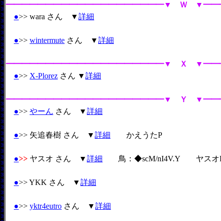
━━━━━━━━━━━━━━━━━━━━▼ Ｗ ▼━━
●
>> wara さん ▼
詳細
●
>>
wintermute
さん ▼
詳細
━━━━━━━━━━━━━━━━━━━━▼ Ｘ ▼━━
●
>>
X-Plorez
さん ▼
詳細
━━━━━━━━━━━━━━━━━━━━▼ Ｙ ▼━━
●
>>
やーん
さん ▼
詳細
●
>> 矢追春樹 さん ▼
詳細
かえうたP
●
>>
ヤスオ さん ▼
詳細
鳥：◆scM/nI4V.Y ヤスオ
●
>> YKK さん ▼
詳細
●
>>
yktr4eutro
さん ▼
詳細